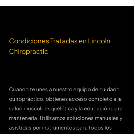
Condiciones Tratadas en Lincoln
Chiropractic
Cuando te unes a nuestro equipo de cuidado
quiropráctico, obtienes acceso completo a la
salud musculoesquelética y la educación para
mantenerla. Utilizamos soluciones manuales y
asistidas por instrumentos para todos los