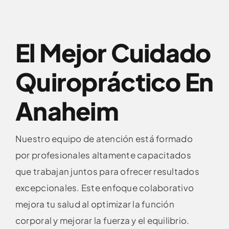
El Mejor Cuidado
Quiropráctico En
Anaheim
Nuestro equipo de atención está formado
por profesionales altamente capacitados
que trabajan juntos para ofrecer resultados
excepcionales. Este enfoque colaborativo
mejora tu salud al optimizar la función
corporal y mejorar la fuerza y el equilibrio.