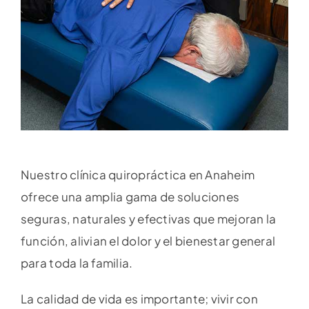
Nuestro clínica quiropráctica en Anaheim
ofrece una amplia gama de soluciones
seguras, naturales y efectivas que mejoran la
función, alivian el dolor y el bienestar general
para toda la familia.
La calidad de vida es importante; vivir con