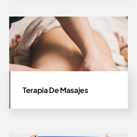
Terapia De Masajes