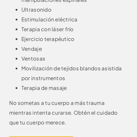
Ultrasonido
Estimulación eléctrica
Terapia con láser frío
Ejercicio terapéutico
Vendaje
Ventosas
Movilización de tejidos blandos asistida
por instrumentos
Terapia de masaje
No sometas a tu cuerpo a más trauma
mientras intenta curarse. Obtén el cuidado
que tu cuerpo merece.