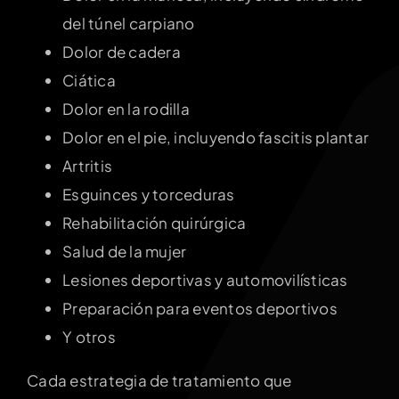
del túnel carpiano
Dolor de cadera
Ciática
Dolor en la rodilla
Dolor en el pie, incluyendo fascitis plantar
Artritis
Esguinces y torceduras
Rehabilitación quirúrgica
Salud de la mujer
Lesiones deportivas y automovilísticas
Preparación para eventos deportivos
Y otros
Cada estrategia de tratamiento que