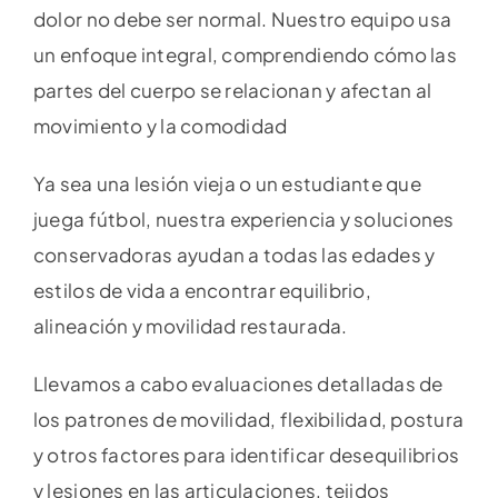
dolor no debe ser normal. Nuestro equipo usa
un enfoque integral, comprendiendo cómo las
partes del cuerpo se relacionan y afectan al
movimiento y la comodidad
Ya sea una lesión vieja o un estudiante que
juega fútbol, nuestra experiencia y soluciones
conservadoras ayudan a todas las edades y
estilos de vida a encontrar equilibrio,
alineación y movilidad restaurada.
Llevamos a cabo evaluaciones detalladas de
los patrones de movilidad, flexibilidad, postura
y otros factores para identificar desequilibrios
y lesiones en las articulaciones, tejidos