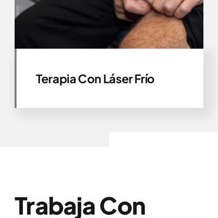
Terapia Con Láser Frío
Trabaja Con