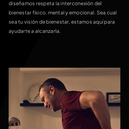
diseñamos respeta la interconexión del
bienestar físico, mental y emocional. Sea cual
sea tu visión de bienestar, estamos aquí para
ayudarte a alcanzarla.