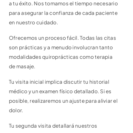
a tu éxito. Nos tomamos el tiempo necesario
para asegurar la confianza de cada paciente
en nuestro cuidado.
Ofrecemos un proceso fácil. Todas las citas
son prácticas y a menudo involucran tanto
modalidades quiroprácticas como terapia
de masaje.
Tu visita inicial implica discutir tu historial
médico y un examen físico detallado. Si es
posible, realizaremos un ajuste para aliviar el
dolor.
Tu segunda visita detallará nuestros