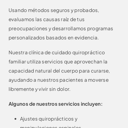
Usando métodos seguros y probados,
evaluamos las causas raíz de tus
preocupaciones y desarrollamos programas
personalizados basados en evidencia.
Nuestra clínica de cuidado quiropráctico
familiar utiliza servicios que aprovechan la
capacidad natural del cuerpo para curarse,
ayudando a nuestros pacientes a moverse
libremente y vivir sin dolor.
Algunos de nuestros servicios incluyen:
Ajustes quiroprácticos y
manipulaciones espinales