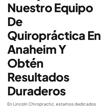
Nuestro Equipo
De
Quiropráctica En
Anaheim Y
Obtén
Resultados
Duraderos
En Lincoln Chiropractic, estamos dedicados