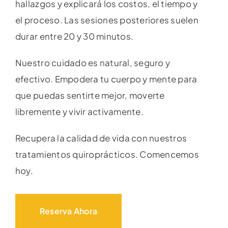
hallazgos y explicará los costos, el tiempo y
el proceso. Las sesiones posteriores suelen
durar entre 20 y 30 minutos.
Nuestro cuidado es natural, seguro y
efectivo. Empodera tu cuerpo y mente para
que puedas sentirte mejor, moverte
libremente y vivir activamente.
Recupera la calidad de vida con nuestros
tratamientos quiroprácticos. Comencemos
hoy.
Reserva Ahora