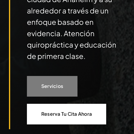
alrededor a través de un
enfoque basado en
evidencia. Atención
quiropráctica y educación
de primera clase.
Servicios
Reserva Tu Cita Ahora