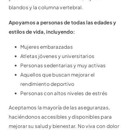
blandos y la columna vertebral.
Apoyamos a personas de todas las edades y
estilos de vida, incluyendo:
Mujeres embarazadas
Atletas jóvenes y universitarios
Personas sedentarias y muy activas
Aquellos que buscan mejorar el
rendimiento deportivo
Personas con altos niveles de estrés
Aceptamos la mayoría de las aseguranzas,
haciéndonos accesibles y disponibles para
mejorar su salud y bienestar. No viva con dolor