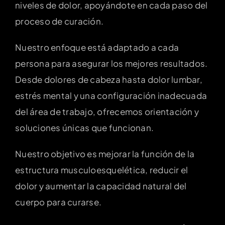
niveles de dolor, apoyándote en cada paso del
proceso de curación.
Nuestro enfoque está adaptado a cada
persona para asegurar los mejores resultados.
Desde dolores de cabeza hasta dolor lumbar,
estrés mental y una configuración inadecuada
del área de trabajo, ofrecemos orientación y
soluciones únicas que funcionan.
Nuestro objetivo es mejorar la función de la
estructura musculoesquelética, reducir el
dolor y aumentar la capacidad natural del
cuerpo para curarse.