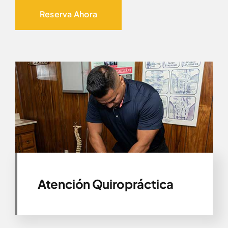
Reserva Ahora
Atención Quiropráctica