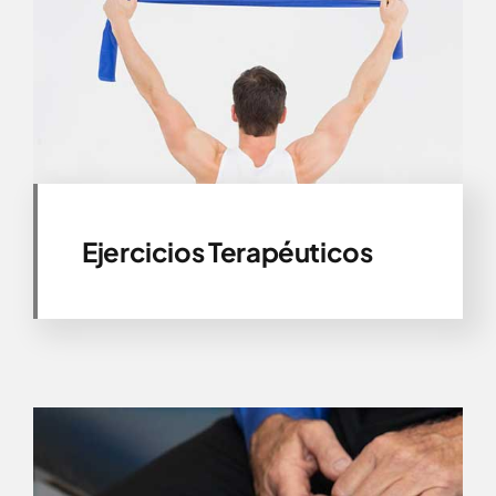
Ejercicios Terapéuticos